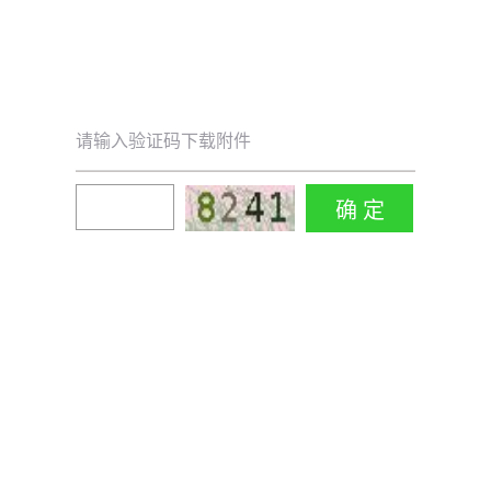
请输入验证码下载附件