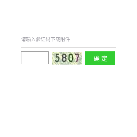
请输入验证码下载附件