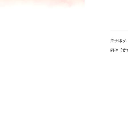
关于印发
附件【
党