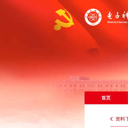
首页
资料