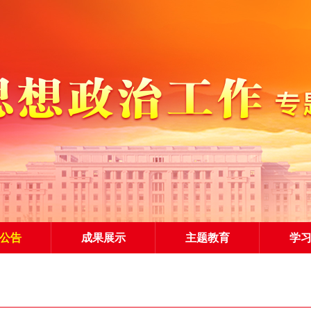
公告
成果展示
主题教育
学