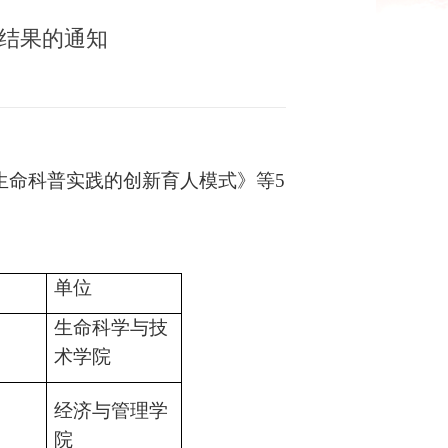
选结果的通知
于生命科普实践的创新育人模式》等
5
单位
生命科学与技
术学院
经济与管理学
院