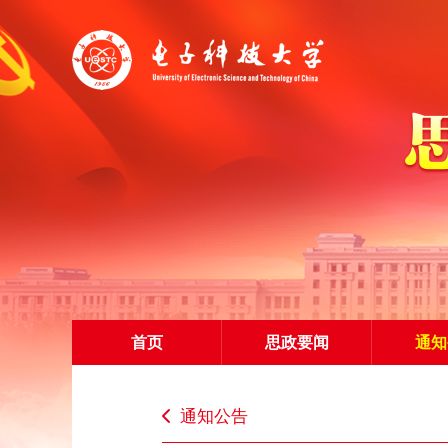
首页
思政要闻
通知
通知公告