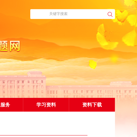
习服务
学习资料
资料下载