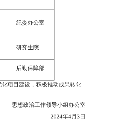
纪委办公室
研究生院
后勤保障部
优化项目建设，积极推动成果转化
思想政治工作领导小组办公室
2024
年
4
月
3
日