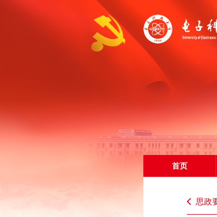
首页
思政